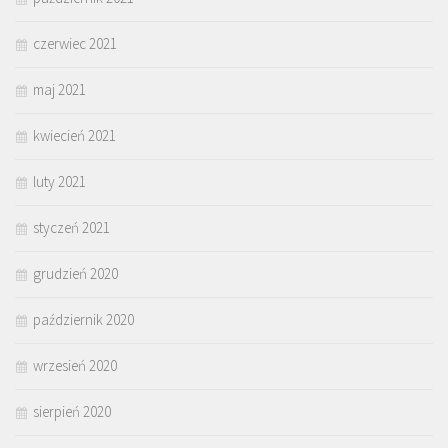
czerwiec 2021
maj 2021
kwiecień 2021
luty 2021
styczeń 2021
grudzień 2020
październik 2020
wrzesień 2020
sierpień 2020