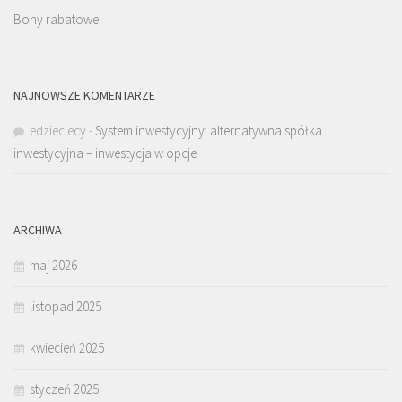
Bony rabatowe.
NAJNOWSZE KOMENTARZE
edzieciecy
-
System inwestycyjny: alternatywna spółka
inwestycyjna – inwestycja w opcje
ARCHIWA
maj 2026
listopad 2025
kwiecień 2025
styczeń 2025