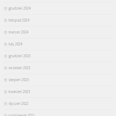
grudzień 2024
listopad 2024
marzec 2024
luty 2024
grudzień 2023
wrzesień 2023
sierpień 2023
kwiecień 2023
styczeń 2022
październik 2021