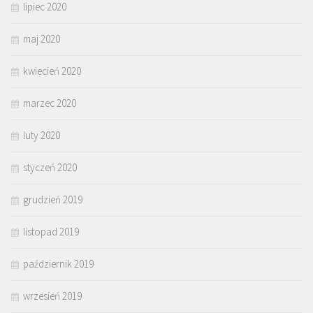
lipiec 2020
maj 2020
kwiecień 2020
marzec 2020
luty 2020
styczeń 2020
grudzień 2019
listopad 2019
październik 2019
wrzesień 2019