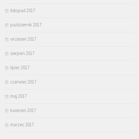
listopad 2017
październik 2017
wrzesień 2017
sierpień 2017
lipiec 2017
czerwiec 2017
maj 2017
kwiecień 2017
marzec 2017