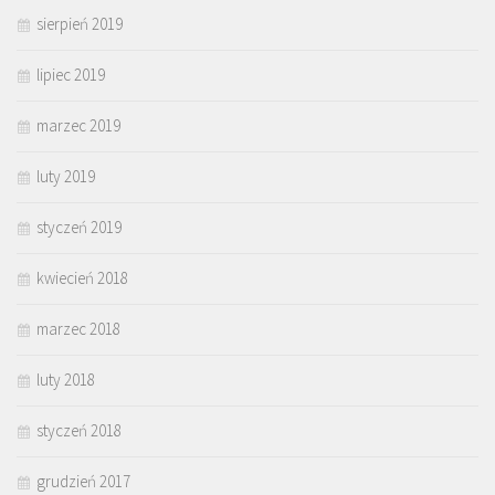
sierpień 2019
lipiec 2019
marzec 2019
luty 2019
styczeń 2019
kwiecień 2018
marzec 2018
luty 2018
styczeń 2018
grudzień 2017