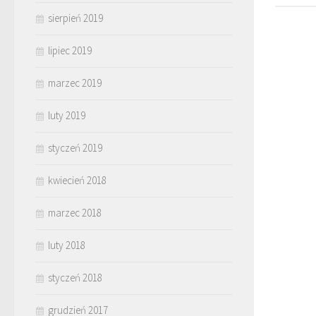
sierpień 2019
lipiec 2019
marzec 2019
luty 2019
styczeń 2019
kwiecień 2018
marzec 2018
luty 2018
styczeń 2018
grudzień 2017