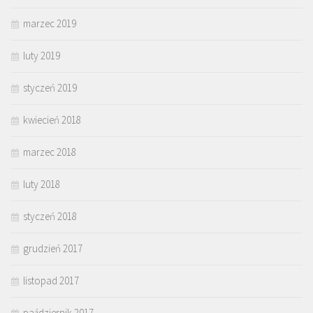
marzec 2019
luty 2019
styczeń 2019
kwiecień 2018
marzec 2018
luty 2018
styczeń 2018
grudzień 2017
listopad 2017
październik 2017