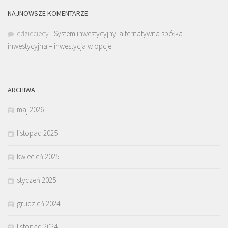
NAJNOWSZE KOMENTARZE
edzieciecy
-
System inwestycyjny: alternatywna spółka
inwestycyjna – inwestycja w opcje
ARCHIWA
maj 2026
listopad 2025
kwiecień 2025
styczeń 2025
grudzień 2024
listopad 2024