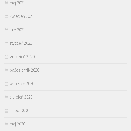
maj 2021
kwiecień 2021
luty 2021
styczeń 2021
grudzień 2020
październik 2020
wrzesień 2020
sierpień 2020
lipiec 2020
maj 2020