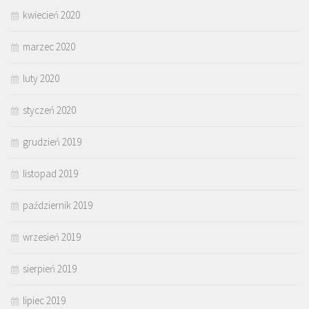
kwiecień 2020
marzec 2020
luty 2020
styczeń 2020
grudzień 2019
listopad 2019
październik 2019
wrzesień 2019
sierpień 2019
lipiec 2019