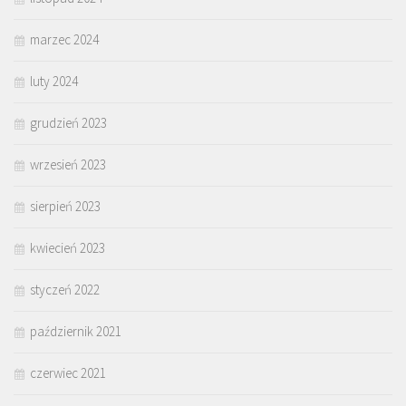
marzec 2024
luty 2024
grudzień 2023
wrzesień 2023
sierpień 2023
kwiecień 2023
styczeń 2022
październik 2021
czerwiec 2021