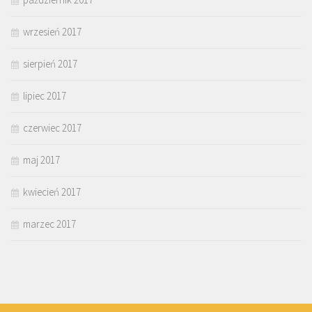
wrzesień 2017
sierpień 2017
lipiec 2017
czerwiec 2017
maj 2017
kwiecień 2017
marzec 2017