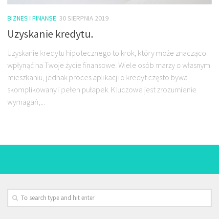
BIZNES I FINANSE
30 SIERPNIA 2019
Uzyskanie kredytu.
Uzyskanie kredytu hipotecznego to krok, który może znacząco
wpłynąć na Twoje życie finansowe. Wiele osób marzy o własnym
mieszkaniu, jednak proces aplikacji o kredyt często bywa
skomplikowany i pełen pułapek. Kluczowe jest zrozumienie
wymagań,...