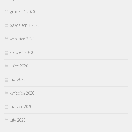
grudzień 2020
październik 2020
wrzesień 2020
sierpień 2020
lipiec 2020
maj 2020
kwiecień 2020
marzec 2020
luty 2020