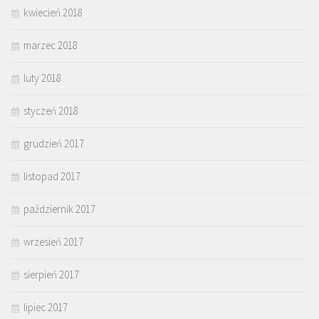
kwiecień 2018
marzec 2018
luty 2018
styczeń 2018
grudzień 2017
listopad 2017
październik 2017
wrzesień 2017
sierpień 2017
lipiec 2017