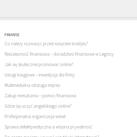
FINANSE
Co należy rozważyć przed wzięciem kredytu?
Niezależność finansowa – doradztwo finansowe w Legnicy
Jak się skutecznie promować online?
Usługi księgowe – inwestycja dla firmy
Multimedialna obsługa imprez
Zakup mieszkania – pomoc finansowa
Gdzie się uczyć angielskiego online?
Profesjonalna organizacja wesel
Sprawa detektywistyczna a własna prywatność