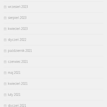
wrzesień 2023
sierpień 2023
kwiecień 2023
styczeń 2022
październik 2021
czerwiec 2021
maj 2021
kwiecień 2021
luty 2021
styczeń 2021