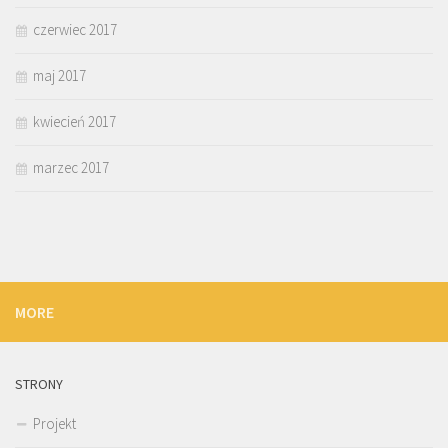
czerwiec 2017
maj 2017
kwiecień 2017
marzec 2017
MORE
STRONY
Projekt