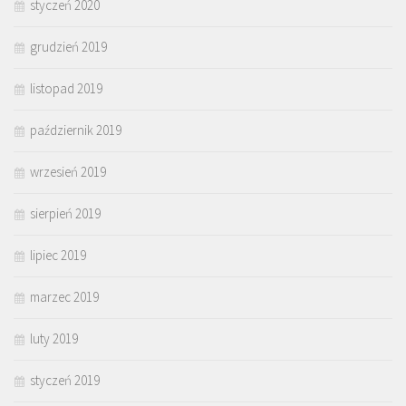
styczeń 2020
grudzień 2019
listopad 2019
październik 2019
wrzesień 2019
sierpień 2019
lipiec 2019
marzec 2019
luty 2019
styczeń 2019