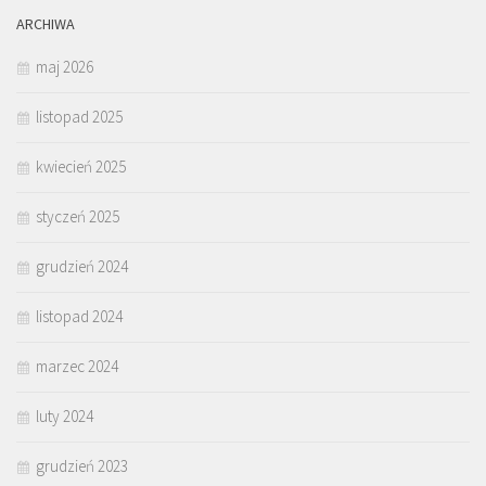
ARCHIWA
maj 2026
listopad 2025
kwiecień 2025
styczeń 2025
grudzień 2024
listopad 2024
marzec 2024
luty 2024
grudzień 2023