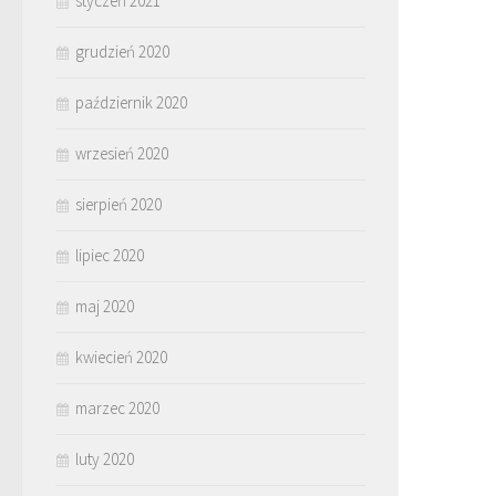
styczeń 2021
grudzień 2020
październik 2020
wrzesień 2020
sierpień 2020
lipiec 2020
maj 2020
kwiecień 2020
marzec 2020
luty 2020