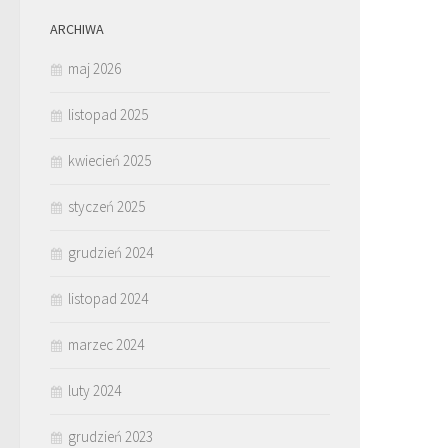
ARCHIWA
maj 2026
listopad 2025
kwiecień 2025
styczeń 2025
grudzień 2024
listopad 2024
marzec 2024
luty 2024
grudzień 2023