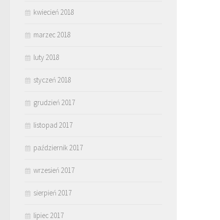
kwiecień 2018
marzec 2018
luty 2018
styczeń 2018
grudzień 2017
listopad 2017
październik 2017
wrzesień 2017
sierpień 2017
lipiec 2017