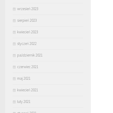
wrzesień 2023
sierpień 2023
kwiecień 2023
styczeń 2022
październik 2021
czerwiec 2021
maj 2021
kwiecień 2021
luty 2021