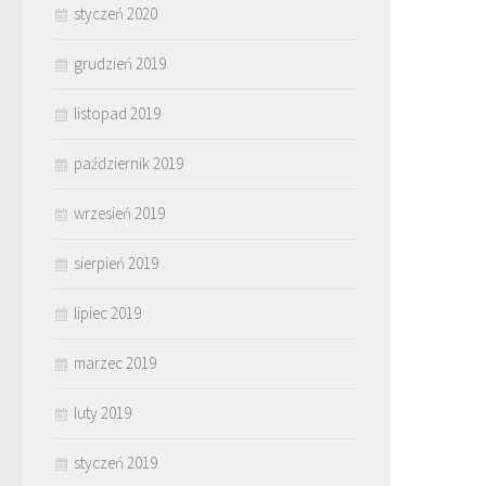
styczeń 2020
grudzień 2019
listopad 2019
październik 2019
wrzesień 2019
sierpień 2019
lipiec 2019
marzec 2019
luty 2019
styczeń 2019