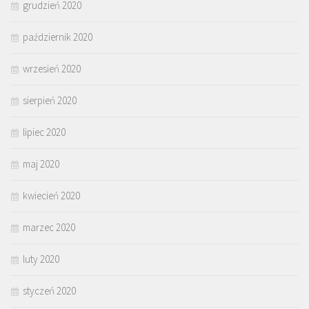
grudzień 2020
październik 2020
wrzesień 2020
sierpień 2020
lipiec 2020
maj 2020
kwiecień 2020
marzec 2020
luty 2020
styczeń 2020