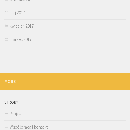
maj 2017
kwiecień 2017
marzec 2017
MORE
STRONY
Projekt
Współpraca i kontakt