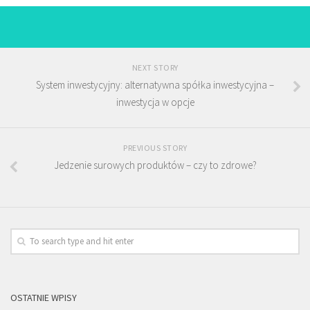
NEXT STORY
System inwestycyjny: alternatywna spółka inwestycyjna –
inwestycja w opcje
PREVIOUS STORY
Jedzenie surowych produktów – czy to zdrowe?
OSTATNIE WPISY