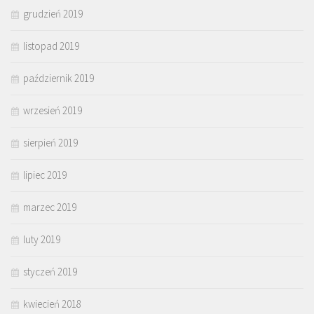
grudzień 2019
listopad 2019
październik 2019
wrzesień 2019
sierpień 2019
lipiec 2019
marzec 2019
luty 2019
styczeń 2019
kwiecień 2018