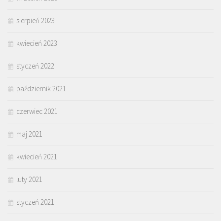
sierpień 2023
kwiecień 2023
styczeń 2022
październik 2021
czerwiec 2021
maj 2021
kwiecień 2021
luty 2021
styczeń 2021