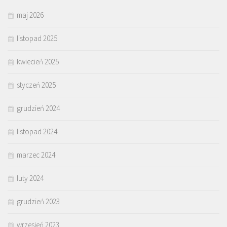
maj 2026
listopad 2025
kwiecień 2025
styczeń 2025
grudzień 2024
listopad 2024
marzec 2024
luty 2024
grudzień 2023
wrzesień 2023