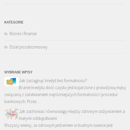
KATEGORIE
Biznes i finanse
Dział pozabiznesowy
WYBRANE WPISY
Jak zaciągnąć kredyt bez formalności?
Branie kredytu dość często jest kojarzone z prawdziwą męką
związaną z załatwianiem najróżniejszych formalności i procedur
bankowych. Przez …
Jak zachować równowagę między zdrowym odżywianiem a
małymi odstępstwami
Wszyscy wiemy, że zdrowym jedzeniem w trudnym świecie jest