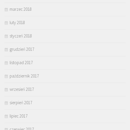
marzec 2018
luty 2018
styczeń 2018
grudzień 2017
listopad 2017
październik 2017
wrzesień 2017
sierpień 2017
lipiec 2017
czerwiec 2017