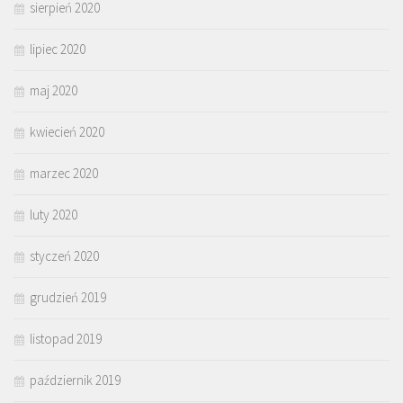
sierpień 2020
lipiec 2020
maj 2020
kwiecień 2020
marzec 2020
luty 2020
styczeń 2020
grudzień 2019
listopad 2019
październik 2019