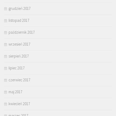
grudzień 2017
listopad 2017
październik 2017
wrzesień 2017
sierpień 2017
lipiec 2017
czerwiec 2017
maj 2017
kwiecień 2017
marzec 2017