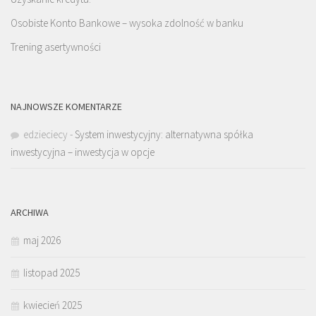
Osobiste Konto Bankowe – wysoka zdolność w banku
Trening asertywności
NAJNOWSZE KOMENTARZE
edzieciecy
-
System inwestycyjny: alternatywna spółka
inwestycyjna – inwestycja w opcje
ARCHIWA
maj 2026
listopad 2025
kwiecień 2025