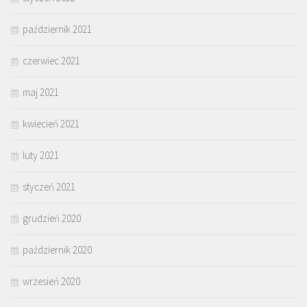
październik 2021
czerwiec 2021
maj 2021
kwiecień 2021
luty 2021
styczeń 2021
grudzień 2020
październik 2020
wrzesień 2020