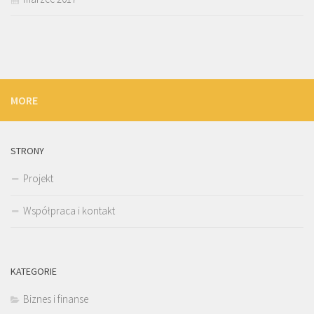
MORE
STRONY
Projekt
Współpraca i kontakt
KATEGORIE
Biznes i finanse