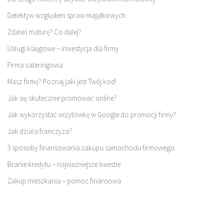
Detektyw względem spraw majątkowych
Zdałeś maturę? Co dalej?
Usługi księgowe – inwestycja dla firmy
Firma cateringowa
Masz firmę? Poznaj jaki jest Twój kod!
Jak się skutecznie promować online?
Jak wykorzystać wizytówkę w Google do promocji firmy?
Jak działa franczyza?
3 sposoby finansowania zakupu samochodu firmowego
Branie kredytu – najważniejsze kwestie
Zakup mieszkania – pomoc finansowa