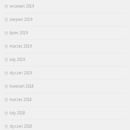
wrzesień 2019
sierpień 2019
lipiec 2019
marzec 2019
luty 2019
styczeń 2019
kwiecień 2018
marzec 2018
luty 2018
styczeń 2018