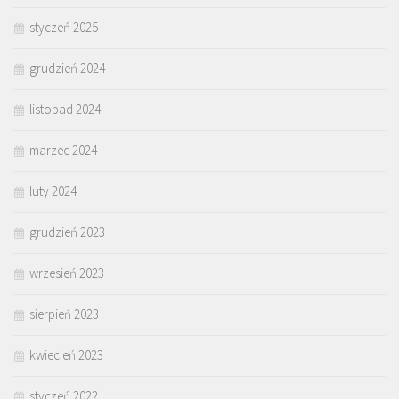
styczeń 2025
grudzień 2024
listopad 2024
marzec 2024
luty 2024
grudzień 2023
wrzesień 2023
sierpień 2023
kwiecień 2023
styczeń 2022