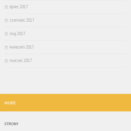
lipiec 2017
czerwiec 2017
maj 2017
kwiecień 2017
marzec 2017
MORE
STRONY