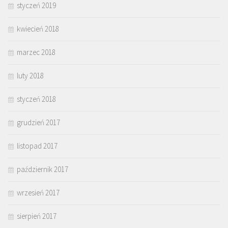
styczeń 2019
kwiecień 2018
marzec 2018
luty 2018
styczeń 2018
grudzień 2017
listopad 2017
październik 2017
wrzesień 2017
sierpień 2017