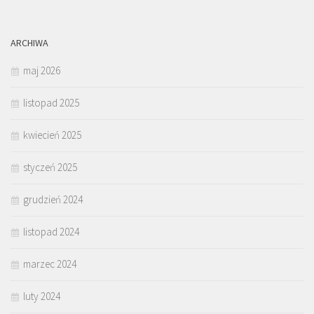
ARCHIWA
maj 2026
listopad 2025
kwiecień 2025
styczeń 2025
grudzień 2024
listopad 2024
marzec 2024
luty 2024