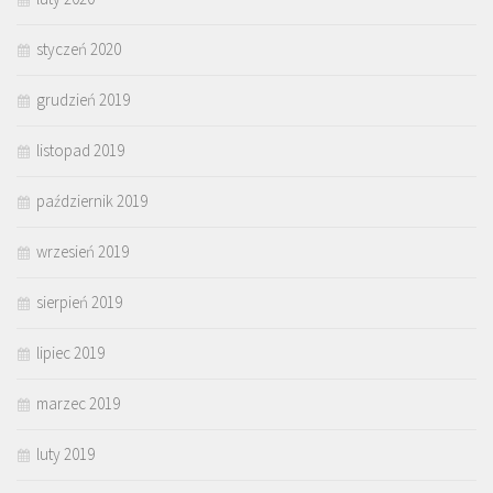
styczeń 2020
grudzień 2019
listopad 2019
październik 2019
wrzesień 2019
sierpień 2019
lipiec 2019
marzec 2019
luty 2019