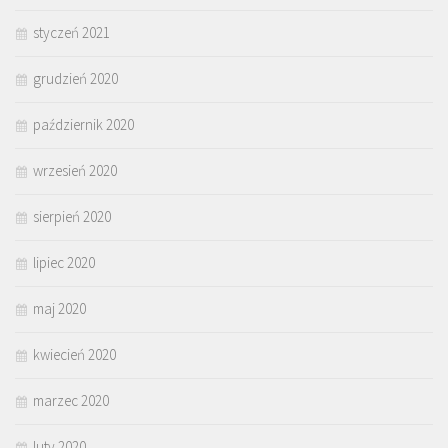
styczeń 2021
grudzień 2020
październik 2020
wrzesień 2020
sierpień 2020
lipiec 2020
maj 2020
kwiecień 2020
marzec 2020
luty 2020