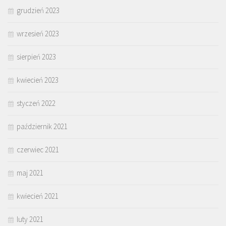
grudzień 2023
wrzesień 2023
sierpień 2023
kwiecień 2023
styczeń 2022
październik 2021
czerwiec 2021
maj 2021
kwiecień 2021
luty 2021