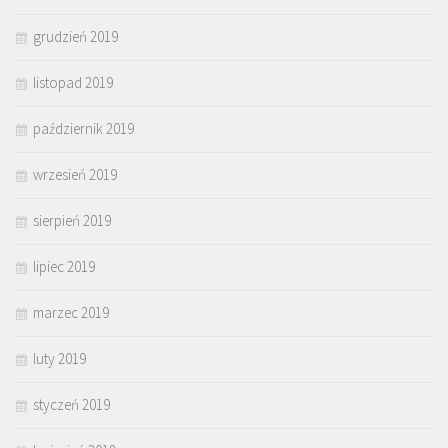
grudzień 2019
listopad 2019
październik 2019
wrzesień 2019
sierpień 2019
lipiec 2019
marzec 2019
luty 2019
styczeń 2019