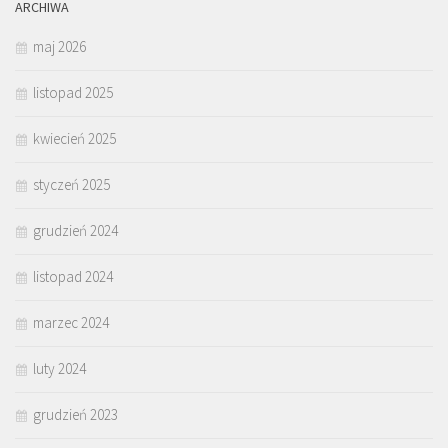
ARCHIWA
maj 2026
listopad 2025
kwiecień 2025
styczeń 2025
grudzień 2024
listopad 2024
marzec 2024
luty 2024
grudzień 2023