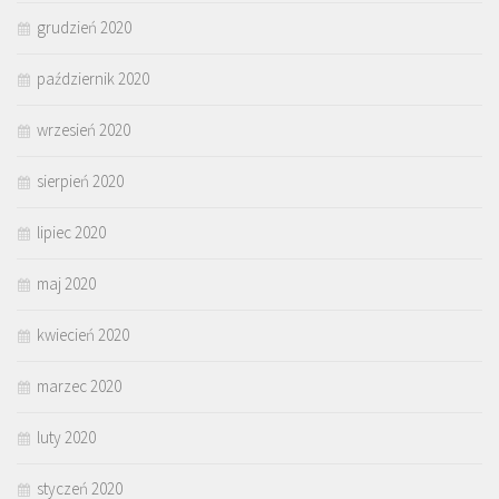
grudzień 2020
październik 2020
wrzesień 2020
sierpień 2020
lipiec 2020
maj 2020
kwiecień 2020
marzec 2020
luty 2020
styczeń 2020