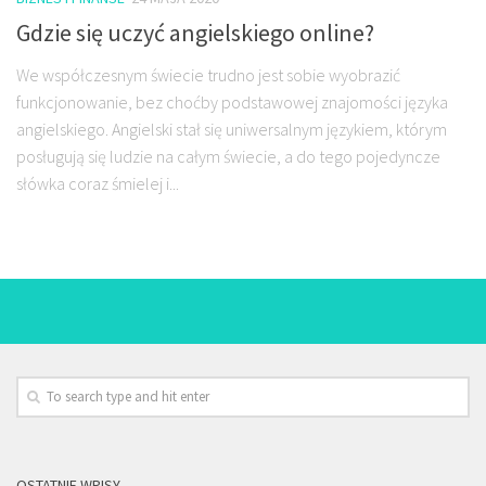
Gdzie się uczyć angielskiego online?
We współczesnym świecie trudno jest sobie wyobrazić
funkcjonowanie, bez choćby podstawowej znajomości języka
angielskiego. Angielski stał się uniwersalnym językiem, którym
posługują się ludzie na całym świecie, a do tego pojedyncze
słówka coraz śmielej i...
OSTATNIE WPISY