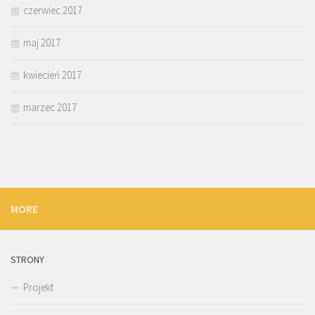
czerwiec 2017
maj 2017
kwiecień 2017
marzec 2017
MORE
STRONY
Projekt