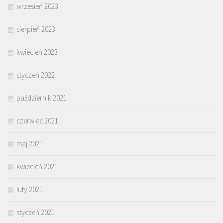
wrzesień 2023
sierpień 2023
kwiecień 2023
styczeń 2022
październik 2021
czerwiec 2021
maj 2021
kwiecień 2021
luty 2021
styczeń 2021