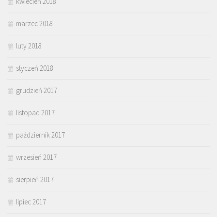
kwiecień 2018
marzec 2018
luty 2018
styczeń 2018
grudzień 2017
listopad 2017
październik 2017
wrzesień 2017
sierpień 2017
lipiec 2017