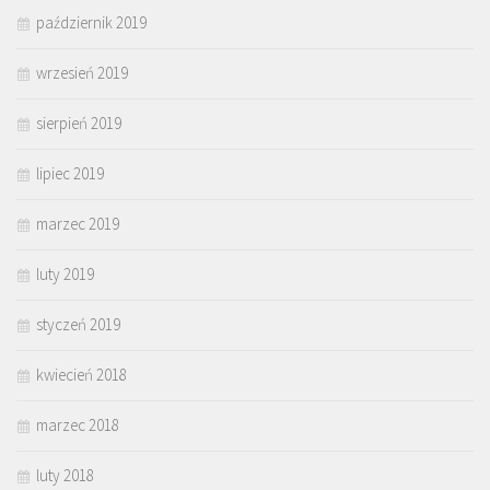
październik 2019
wrzesień 2019
sierpień 2019
lipiec 2019
marzec 2019
luty 2019
styczeń 2019
kwiecień 2018
marzec 2018
luty 2018