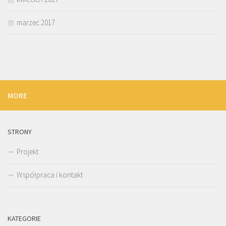
marzec 2017
MORE
STRONY
Projekt
Współpraca i kontakt
KATEGORIE