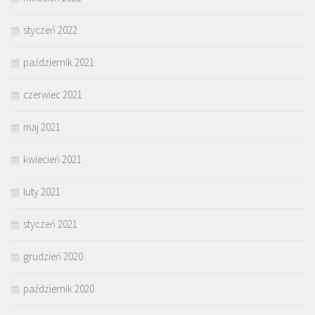
styczeń 2022
październik 2021
czerwiec 2021
maj 2021
kwiecień 2021
luty 2021
styczeń 2021
grudzień 2020
październik 2020