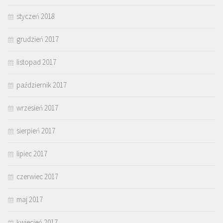
styczeń 2018
grudzień 2017
listopad 2017
październik 2017
wrzesień 2017
sierpień 2017
lipiec 2017
czerwiec 2017
maj 2017
kwiecień 2017