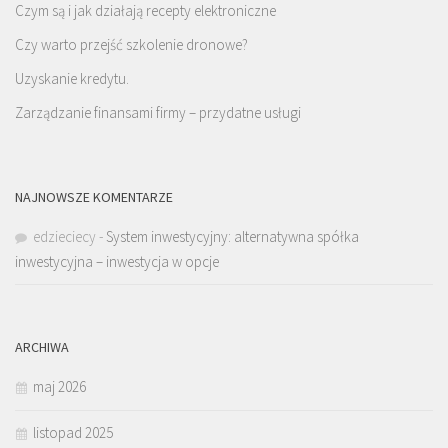
Czym są i jak działają recepty elektroniczne
Czy warto przejść szkolenie dronowe?
Uzyskanie kredytu.
Zarządzanie finansami firmy – przydatne usługi
NAJNOWSZE KOMENTARZE
edzieciecy
-
System inwestycyjny: alternatywna spółka
inwestycyjna – inwestycja w opcje
ARCHIWA
maj 2026
listopad 2025