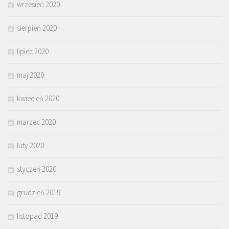
wrzesień 2020
sierpień 2020
lipiec 2020
maj 2020
kwiecień 2020
marzec 2020
luty 2020
styczeń 2020
grudzień 2019
listopad 2019