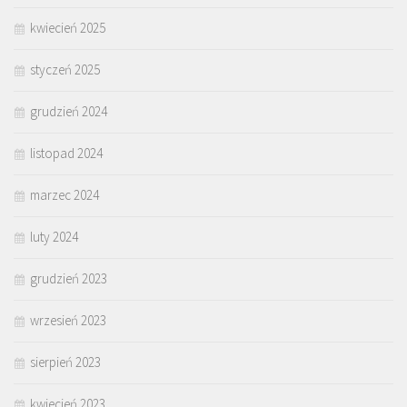
kwiecień 2025
styczeń 2025
grudzień 2024
listopad 2024
marzec 2024
luty 2024
grudzień 2023
wrzesień 2023
sierpień 2023
kwiecień 2023