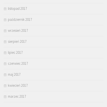
listopad 2017
październik 2017
wrzesień 2017
sierpień 2017
lipiec 2017
czerwiec 2017
maj 2017
kwiecień 2017
marzec 2017