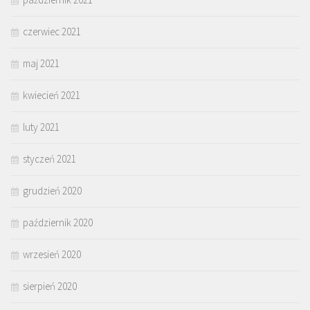
czerwiec 2021
maj 2021
kwiecień 2021
luty 2021
styczeń 2021
grudzień 2020
październik 2020
wrzesień 2020
sierpień 2020