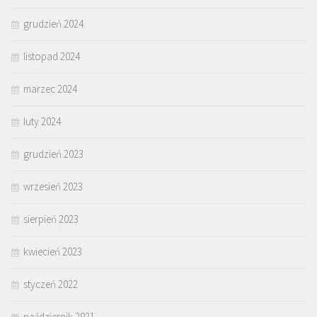
grudzień 2024
listopad 2024
marzec 2024
luty 2024
grudzień 2023
wrzesień 2023
sierpień 2023
kwiecień 2023
styczeń 2022
październik 2021