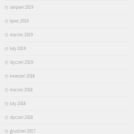
sierpień 2019
lipiec 2019
marzec 2019
luty 2019
styczeń 2019
kwiecień 2018
marzec 2018
luty 2018
styczeń 2018
grudzień 2017