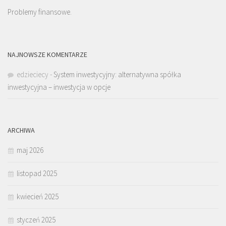
Problemy finansowe.
NAJNOWSZE KOMENTARZE
edzieciecy
-
System inwestycyjny: alternatywna spółka
inwestycyjna – inwestycja w opcje
ARCHIWA
maj 2026
listopad 2025
kwiecień 2025
styczeń 2025