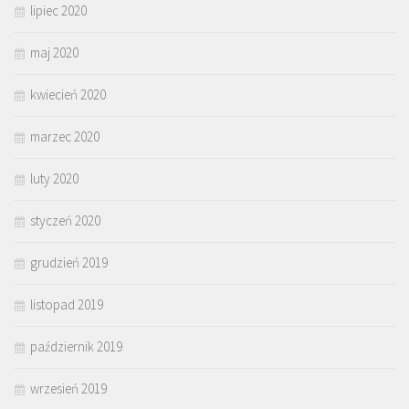
lipiec 2020
maj 2020
kwiecień 2020
marzec 2020
luty 2020
styczeń 2020
grudzień 2019
listopad 2019
październik 2019
wrzesień 2019