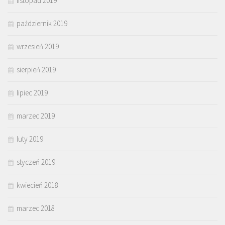
listopad 2019
październik 2019
wrzesień 2019
sierpień 2019
lipiec 2019
marzec 2019
luty 2019
styczeń 2019
kwiecień 2018
marzec 2018