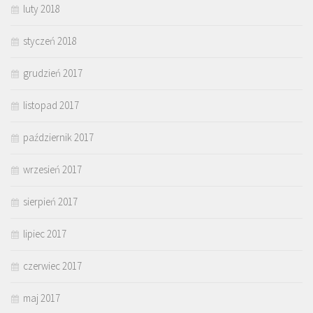
luty 2018
styczeń 2018
grudzień 2017
listopad 2017
październik 2017
wrzesień 2017
sierpień 2017
lipiec 2017
czerwiec 2017
maj 2017