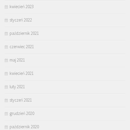
kwiecień 2023
styczeń 2022
październik 2021
czerwiec 2021
maj 2021
kwiecień 2021
luty 2021
styczeń 2021
grudzień 2020
październik 2020