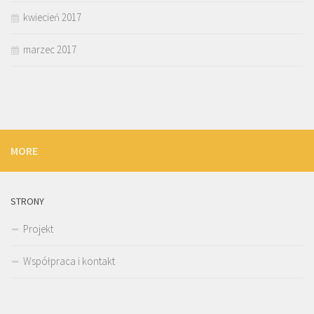
kwiecień 2017
marzec 2017
MORE
STRONY
Projekt
Współpraca i kontakt