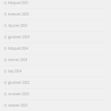
listopad 2025
kwiecień 2025
styczeń 2025
grudzień 2024
listopad 2024
marzec 2024
luty 2024
grudzień 2023
wrzesień 2023
sierpień 2023