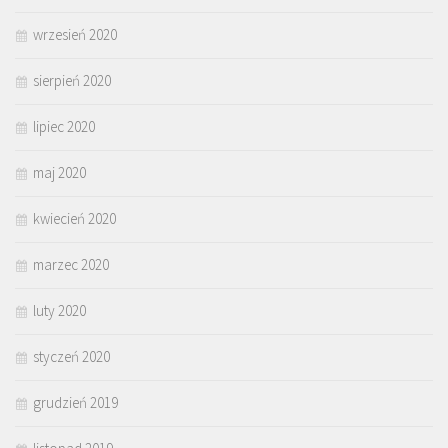
wrzesień 2020
sierpień 2020
lipiec 2020
maj 2020
kwiecień 2020
marzec 2020
luty 2020
styczeń 2020
grudzień 2019