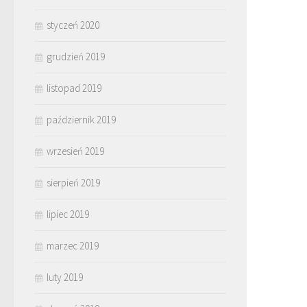
styczeń 2020
grudzień 2019
listopad 2019
październik 2019
wrzesień 2019
sierpień 2019
lipiec 2019
marzec 2019
luty 2019