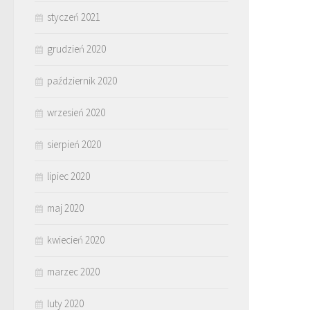
styczeń 2021
grudzień 2020
październik 2020
wrzesień 2020
sierpień 2020
lipiec 2020
maj 2020
kwiecień 2020
marzec 2020
luty 2020