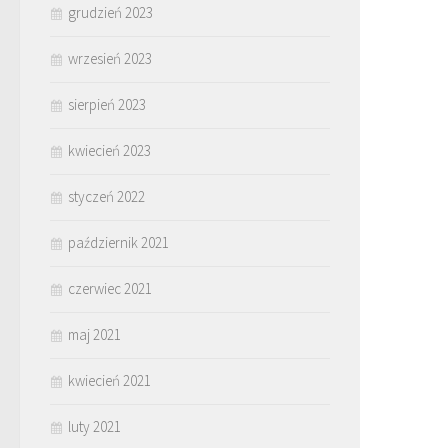
grudzień 2023
wrzesień 2023
sierpień 2023
kwiecień 2023
styczeń 2022
październik 2021
czerwiec 2021
maj 2021
kwiecień 2021
luty 2021