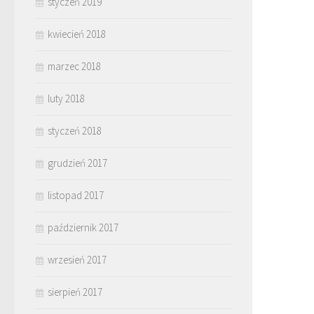
styczeń 2019
kwiecień 2018
marzec 2018
luty 2018
styczeń 2018
grudzień 2017
listopad 2017
październik 2017
wrzesień 2017
sierpień 2017