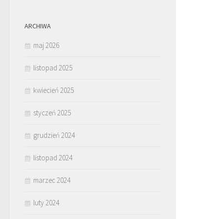
ARCHIWA
maj 2026
listopad 2025
kwiecień 2025
styczeń 2025
grudzień 2024
listopad 2024
marzec 2024
luty 2024