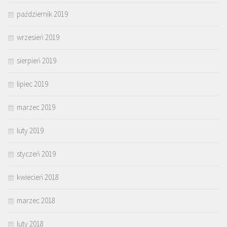
październik 2019
wrzesień 2019
sierpień 2019
lipiec 2019
marzec 2019
luty 2019
styczeń 2019
kwiecień 2018
marzec 2018
luty 2018