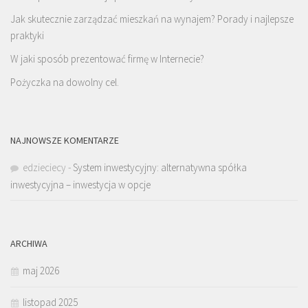
Jak skutecznie zarządzać mieszkań na wynajem? Porady i najlepsze
praktyki
W jaki sposób prezentować firmę w Internecie?
Pożyczka na dowolny cel.
NAJNOWSZE KOMENTARZE
edzieciecy
-
System inwestycyjny: alternatywna spółka
inwestycyjna – inwestycja w opcje
ARCHIWA
maj 2026
listopad 2025