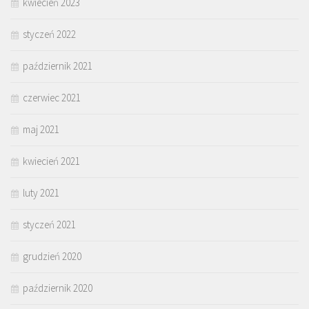
kwiecień 2023
styczeń 2022
październik 2021
czerwiec 2021
maj 2021
kwiecień 2021
luty 2021
styczeń 2021
grudzień 2020
październik 2020