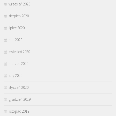
wrzesień 2020
sierpień 2020
lipiec 2020
maj 2020
kwiecień 2020
marzec 2020
luty 2020
styczeń 2020
grudzień 2019
listopad 2019