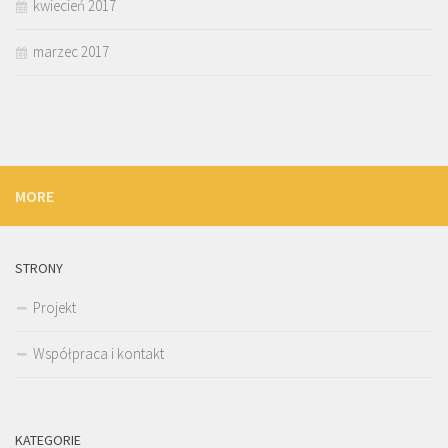
kwiecień 2017
marzec 2017
MORE
STRONY
Projekt
Współpraca i kontakt
KATEGORIE