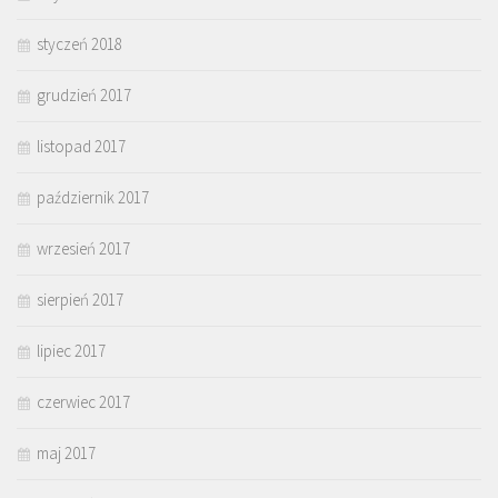
styczeń 2018
grudzień 2017
listopad 2017
październik 2017
wrzesień 2017
sierpień 2017
lipiec 2017
czerwiec 2017
maj 2017