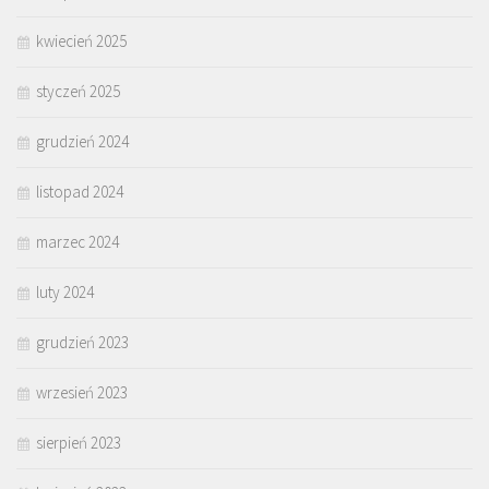
kwiecień 2025
styczeń 2025
grudzień 2024
listopad 2024
marzec 2024
luty 2024
grudzień 2023
wrzesień 2023
sierpień 2023