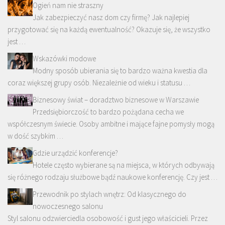
Ogień nam nie straszny
Jak zabezpieczyć nasz dom czy firmę? Jak najlepiej
przygotować się na każdą ewentualność? Okazuje się, że wszystko
jest …
Wskazówki modowe
Modny sposób ubierania się to bardzo ważna kwestia dla
coraz większej grupy osób. Niezależnie od wieku i statusu …
Biznesowy świat – doradztwo biznesowe w Warszawie
Przedsiębiorczość to bardzo pożądana cecha we
współczesnym świecie. Osoby ambitne i mające fajne pomysły mogą
w dość szybkim …
Gdzie urządzić konferencje?
Hotele często wybierane są na miejsca, w których odbywają
się różnego rodzaju służbowe bądź naukowe konferencję. Czy jest …
Przewodnik po stylach wnętrz: Od klasycznego do
nowoczesnego salonu
Styl salonu odzwierciedla osobowość i gust jego właścicieli. Przez