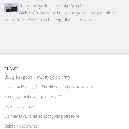
Kredyt i pożyczka – czym się różnią?
Wiele osób uważa, że kredyt i pożyczka to dokładnie to
samo. Przecież w obu tych przypadkach chodzi o …
FINANSE
Usługi księgowe – inwestycja dla firmy
Jak spłacić kredyt? – 3 kroki do spłaty zobowiązań
Kredyt gotówkowy – jak dostać?
Dużo pracy na wsi
Co nam faktycznie do szczęścia potrzebne
Działalność online.