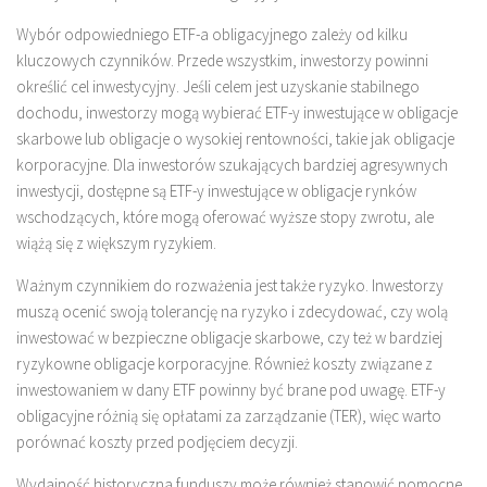
Wybór odpowiedniego ETF-a obligacyjnego zależy od kilku
kluczowych czynników. Przede wszystkim, inwestorzy powinni
określić cel inwestycyjny. Jeśli celem jest uzyskanie stabilnego
dochodu, inwestorzy mogą wybierać ETF-y inwestujące w obligacje
skarbowe lub obligacje o wysokiej rentowności, takie jak obligacje
korporacyjne. Dla inwestorów szukających bardziej agresywnych
inwestycji, dostępne są ETF-y inwestujące w obligacje rynków
wschodzących, które mogą oferować wyższe stopy zwrotu, ale
wiążą się z większym ryzykiem.
Ważnym czynnikiem do rozważenia jest także ryzyko. Inwestorzy
muszą ocenić swoją tolerancję na ryzyko i zdecydować, czy wolą
inwestować w bezpieczne obligacje skarbowe, czy też w bardziej
ryzykowne obligacje korporacyjne. Również koszty związane z
inwestowaniem w dany ETF powinny być brane pod uwagę. ETF-y
obligacyjne różnią się opłatami za zarządzanie (TER), więc warto
porównać koszty przed podjęciem decyzji.
Wydajność historyczna funduszy może również stanowić pomocne