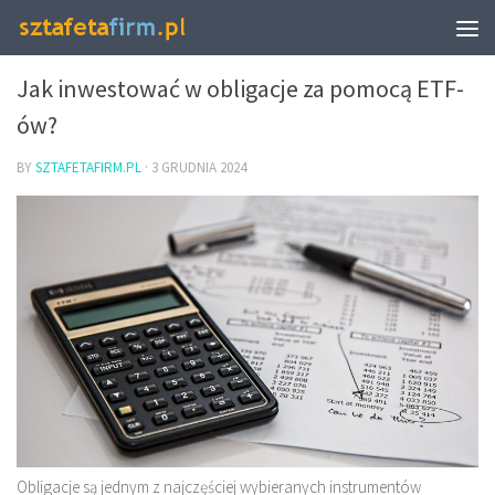
BIZNES I FINANSE
Jak inwestować w obligacje za pomocą ETF-
ów?
BY
SZTAFETAFIRM.PL
·
3 GRUDNIA 2024
Obligacje są jednym z najczęściej wybieranych instrumentów