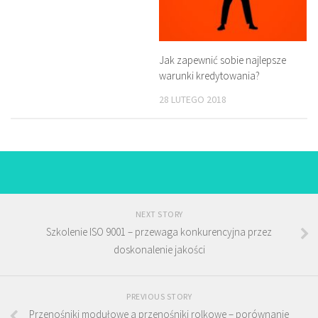
Jak zapewnić sobie najlepsze
warunki kredytowania?
28 LUTEGO 2018
NEXT STORY
Szkolenie ISO 9001 – przewaga konkurencyjna przez
doskonalenie jakości
PREVIOUS STORY
Przenośniki modułowe a przenośniki rolkowe – porównanie