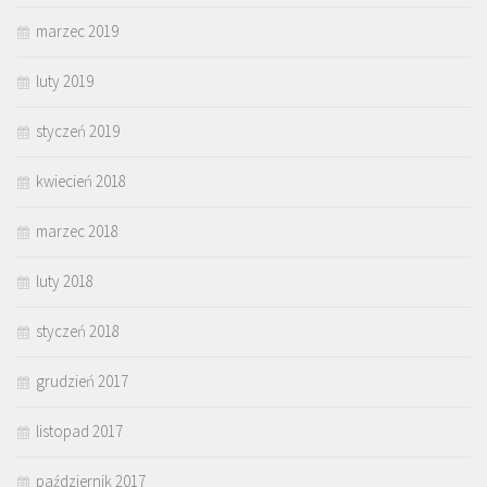
marzec 2019
luty 2019
styczeń 2019
kwiecień 2018
marzec 2018
luty 2018
styczeń 2018
grudzień 2017
listopad 2017
październik 2017