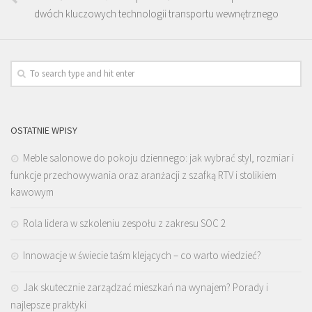
dwóch kluczowych technologii transportu wewnętrznego
OSTATNIE WPISY
Meble salonowe do pokoju dziennego: jak wybrać styl, rozmiar i
funkcje przechowywania oraz aranżacji z szafką RTV i stolikiem
kawowym
Rola lidera w szkoleniu zespołu z zakresu SOC 2
Innowacje w świecie taśm klejących – co warto wiedzieć?
Jak skutecznie zarządzać mieszkań na wynajem? Porady i
najlepsze praktyki