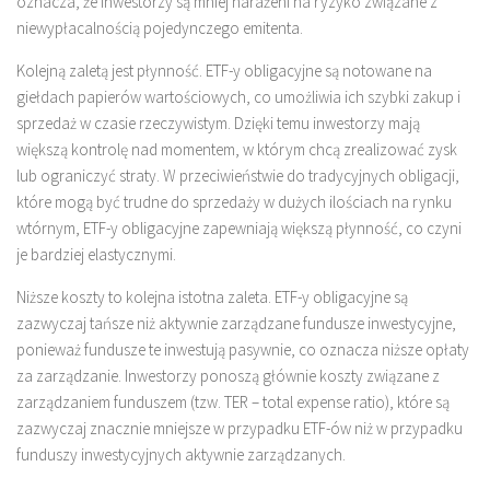
oznacza, że inwestorzy są mniej narażeni na ryzyko związane z
niewypłacalnością pojedynczego emitenta.
Kolejną zaletą jest płynność. ETF-y obligacyjne są notowane na
giełdach papierów wartościowych, co umożliwia ich szybki zakup i
sprzedaż w czasie rzeczywistym. Dzięki temu inwestorzy mają
większą kontrolę nad momentem, w którym chcą zrealizować zysk
lub ograniczyć straty. W przeciwieństwie do tradycyjnych obligacji,
które mogą być trudne do sprzedaży w dużych ilościach na rynku
wtórnym, ETF-y obligacyjne zapewniają większą płynność, co czyni
je bardziej elastycznymi.
Niższe koszty to kolejna istotna zaleta. ETF-y obligacyjne są
zazwyczaj tańsze niż aktywnie zarządzane fundusze inwestycyjne,
ponieważ fundusze te inwestują pasywnie, co oznacza niższe opłaty
za zarządzanie. Inwestorzy ponoszą głównie koszty związane z
zarządzaniem funduszem (tzw. TER – total expense ratio), które są
zazwyczaj znacznie mniejsze w przypadku ETF-ów niż w przypadku
funduszy inwestycyjnych aktywnie zarządzanych.