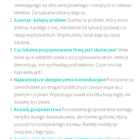
zmieniającego się otoczenia prawnego i rosnących oczekiwań
klientów. Zarządzanie zmianą staje się...
Szantaż- kolejny problem
Szantaż to problem, który może
dotknąć każdego z nas, niezależnie od sytuacji życiowej czy
relacji międzyludzkich. Współczesny świat staje się coraz
bardziej...
Czy lokalne pozycjonowanie firmy jest skuteczne?
Wiele
mówi się w ostatnim czasie o pozycjonowaniu stron. Jedni je
demonizują, inni wychwalają pod niebiosa. Czym ono tak
naprawdę jest i...
Najważniejsze ubezpieczenia komunikacyjne
Poruszanie się
samochodem po drogach publicznych zawsze wiąże się z
pewnym ryzykiem. Wyjeżdżając nawet w krótką trasę nigdy nie
możemy być pewni...
Rozwój gospodarstwa
Prowadzenie gospodarstwa wymaga
nie tylko dużego doświadczenia, ale również gotówki, która
pozwoli na rozwijanie tego biznesu. Niestety inwestycje
związane z tego typu...