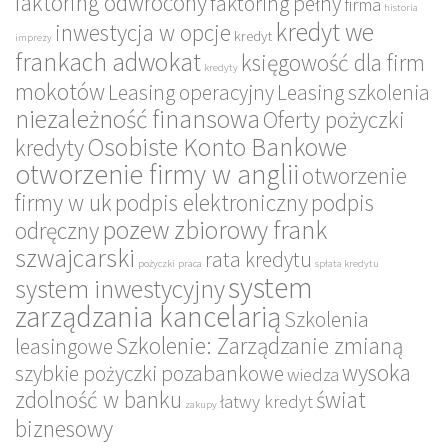
faktoring odwrócony
faktoring pełny
firma
historia
kredyt we
inwestycja w opcje
kredyt
imprezy
frankach adwokat
księgowość dla firm
kredyty
mokotów
Leasing operacyjny
Leasing szkolenia
niezależność finansowa
Oferty pożyczki
Osobiste Konto Bankowe
kredyty
otworzenie firmy w anglii
otworzenie
firmy w uk
podpis elektroniczny
podpis
pozew zbiorowy frank
odręczny
szwajcarski
rata kredytu
pożyczki
praca
spłata kredytu
system
system inwestycyjny
zarządzania kancelarią
Szkolenia
Szkolenie: Zarządzanie zmianą
leasingowe
wysoka
szybkie pożyczki pozabankowe
wiedza
zdolność w banku
świat
łatwy kredyt
zakupy
biznesowy