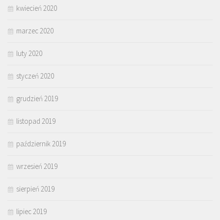
kwiecień 2020
marzec 2020
luty 2020
styczeń 2020
grudzień 2019
listopad 2019
październik 2019
wrzesień 2019
sierpień 2019
lipiec 2019