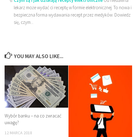
Czym są i jak działają recepty elektroniczne
Od niedawna
lekarz może wydać ci receptę w formie elektronicznej. To nowa i
bezpieczna forma wydawania recept przez medyków. Dowiedz
się, czym...
YOU MAY ALSO LIKE...
Wybór banku – na co zwracać
uwagę?
12 MARCA 2018