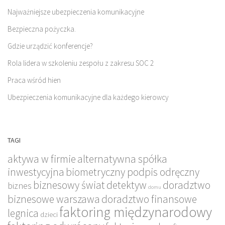
Najważniejsze ubezpieczenia komunikacyjne
Bezpieczna pożyczka.
Gdzie urządzić konferencje?
Rola lidera w szkoleniu zespołu z zakresu SOC 2
Praca wśród hien
Ubezpieczenia komunikacyjne dla każdego kierowcy
TAGI
aktywa w firmie
alternatywna spółka
inwestycyjna
biometryczny podpis odręczny
biznesowy świat
detektyw
doradztwo
biznes
domu
biznesowe warszawa
doradztwo finansowe
faktoring międzynarodowy
legnica
dzieci