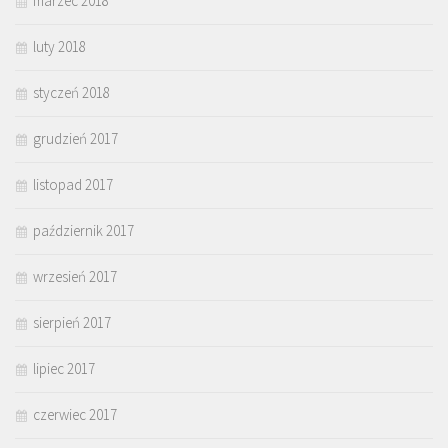
marzec 2018
luty 2018
styczeń 2018
grudzień 2017
listopad 2017
październik 2017
wrzesień 2017
sierpień 2017
lipiec 2017
czerwiec 2017