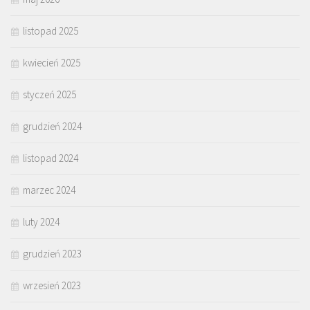
listopad 2025
kwiecień 2025
styczeń 2025
grudzień 2024
listopad 2024
marzec 2024
luty 2024
grudzień 2023
wrzesień 2023