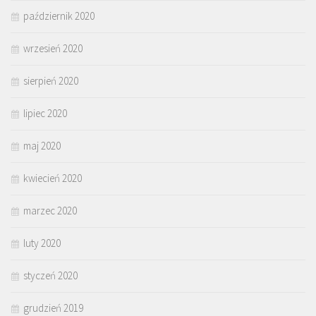
październik 2020
wrzesień 2020
sierpień 2020
lipiec 2020
maj 2020
kwiecień 2020
marzec 2020
luty 2020
styczeń 2020
grudzień 2019