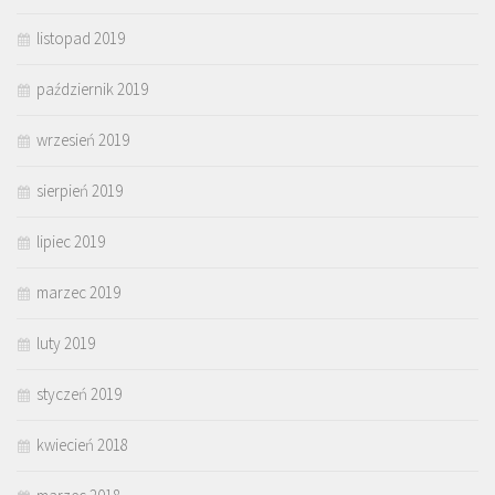
listopad 2019
październik 2019
wrzesień 2019
sierpień 2019
lipiec 2019
marzec 2019
luty 2019
styczeń 2019
kwiecień 2018