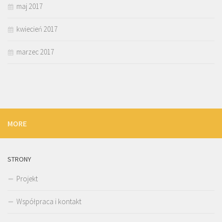
maj 2017
kwiecień 2017
marzec 2017
MORE
STRONY
Projekt
Współpraca i kontakt