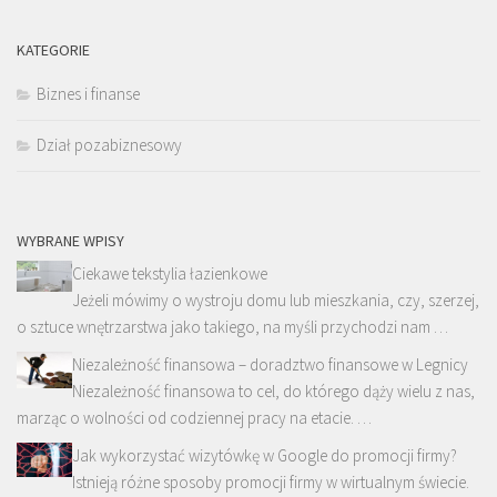
KATEGORIE
Biznes i finanse
Dział pozabiznesowy
WYBRANE WPISY
Ciekawe tekstylia łazienkowe
Jeżeli mówimy o wystroju domu lub mieszkania, czy, szerzej,
o sztuce wnętrzarstwa jako takiego, na myśli przychodzi nam …
Niezależność finansowa – doradztwo finansowe w Legnicy
Niezależność finansowa to cel, do którego dąży wielu z nas,
marząc o wolności od codziennej pracy na etacie. …
Jak wykorzystać wizytówkę w Google do promocji firmy?
Istnieją różne sposoby promocji firmy w wirtualnym świecie.