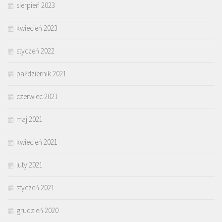
sierpień 2023
kwiecień 2023
styczeń 2022
październik 2021
czerwiec 2021
maj 2021
kwiecień 2021
luty 2021
styczeń 2021
grudzień 2020